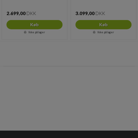
2.699,00
DKK
3.099,00
DKK
Køb
Køb
Ikke på lager
Ikke på lager