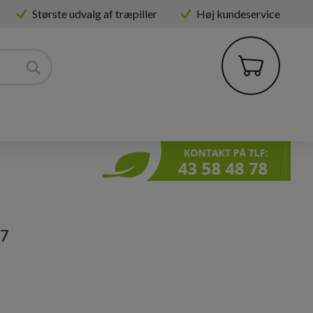
Største udvalg af træpiller
Høj kundeservice
7