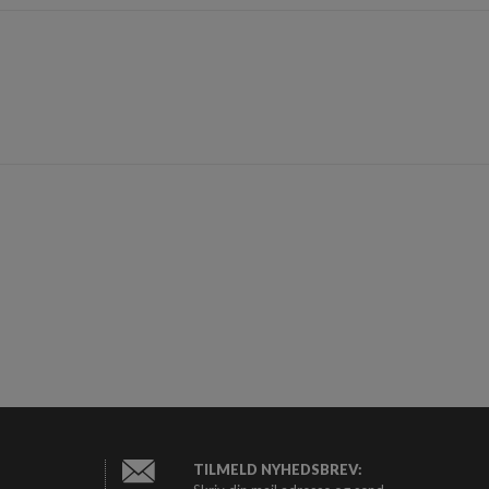
TILMELD NYHEDSBREV: